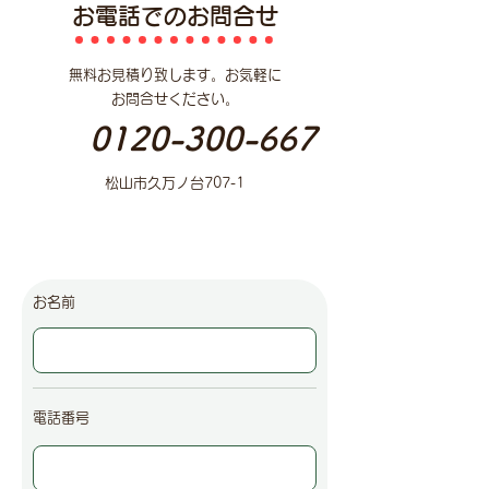
お電話でのお問合せ
無料お見積り致します。お気軽に
お問合せください。
0120-300-667
松山市久万ノ台707-1
お名前
電話番号