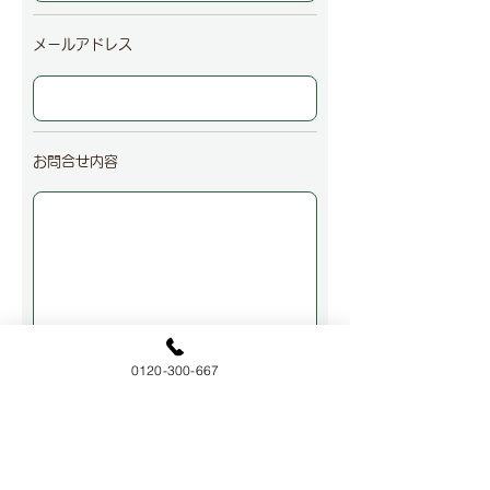
メールアドレス
お問合せ内容
0120-300-667
​※プライバシーポリシーを表示
プライバシーポリシーに同意して送信